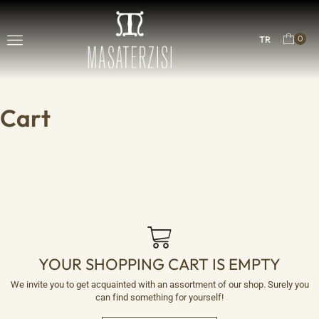
0
TR
Cart
YOUR SHOPPING CART IS EMPTY
We invite you to get acquainted with an assortment of our shop. Surely you
can find something for yourself!