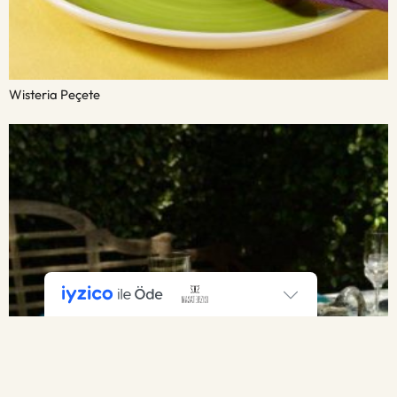
Wisteria Peçete