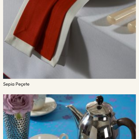
Sepia Peçete