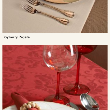
Bayberry Peçete