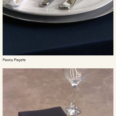
Peony Peçete