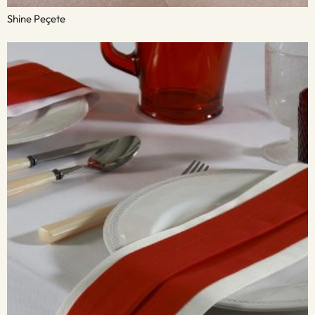
Shine Peçete