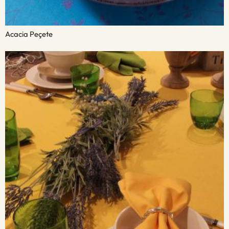
Acacia Peçete