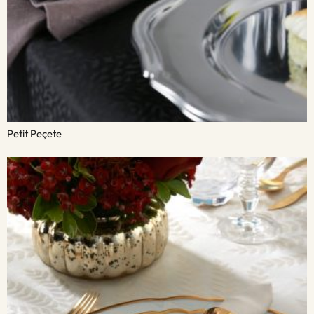
Petit Peçete