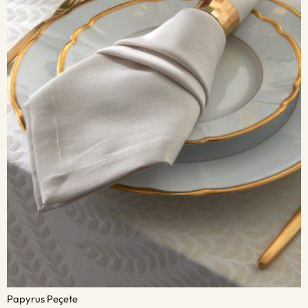
Papyrus Peçete