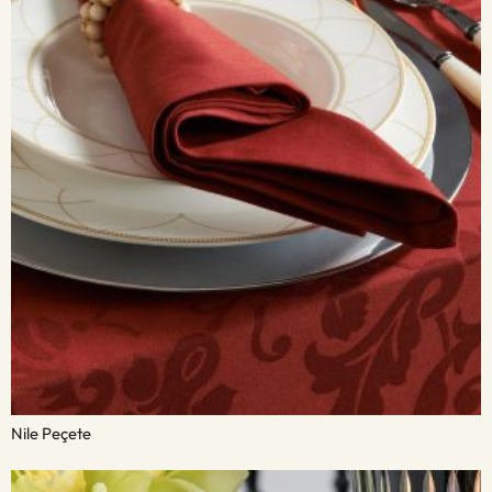
Nile Peçete