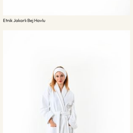
Etnik Jakarlı Bej Havlu