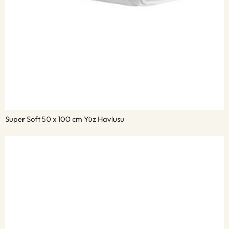
Super Soft 50 x 100 cm Yüz Havlusu