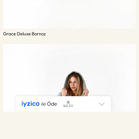
Grace Deluxe Bornoz