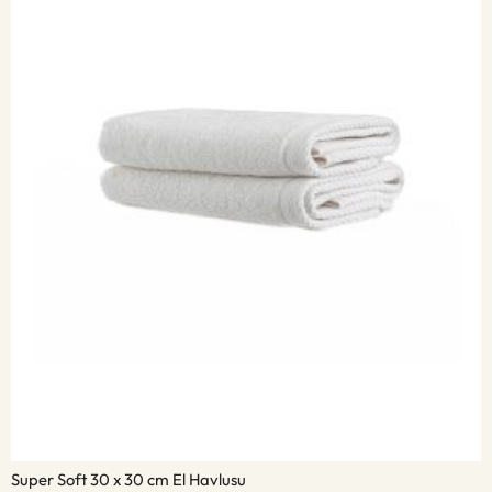
Super Soft 30 x 30 cm El Havlusu