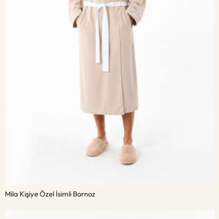
Mila Kişiye Özel İsimli Bornoz