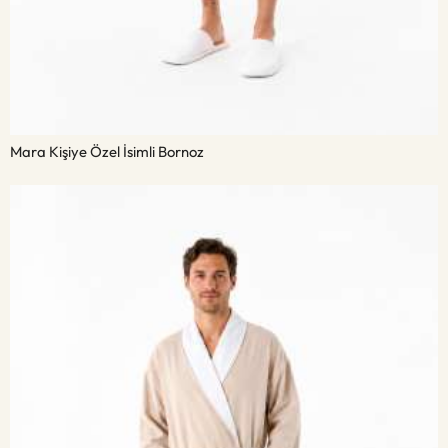
Mara Kişiye Özel İsimli Bornoz