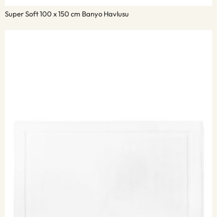
Super Soft 100 x 150 cm Banyo Havlusu