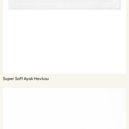
Super Soft Ayak Havlusu