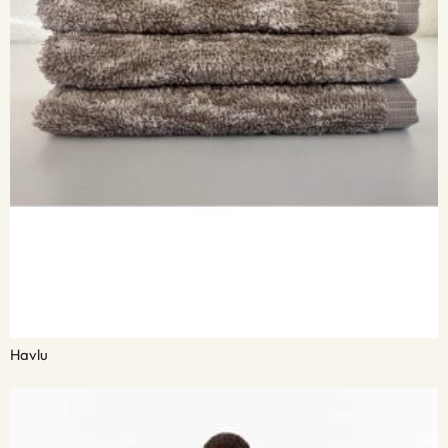
Havlu