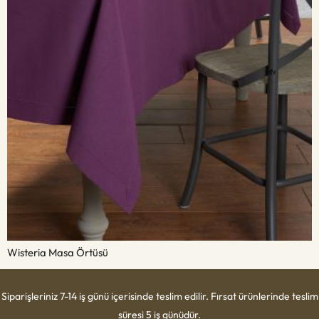
Wisteria Masa Örtüsü
Siparişleriniz 7-14 iş günü içerisinde teslim edilir. Fırsat ürünlerinde teslim
süresi 5 iş günüdür.