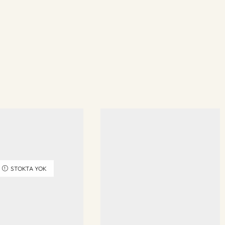
STOKTA YOK