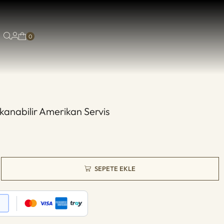
0
kanabilir Amerikan Servis
SEPETE EKLE