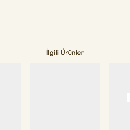
İlgili Ürünler