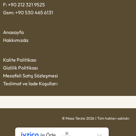
F: +90 212 321 9525
Gsm: +90 530 465 6131
Anasayfa
Hakkımızda
Kalite Politikası
Gizlilik Politikası
Mesafeli Satış Sözleşmesi
Teslimat ve İade Koşulları
©
Masa Terzisi 2026 | Tüm hakları saklıdır.