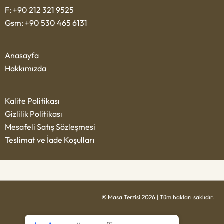
F: +90 212 321 9525
Gsm: +90 530 465 6131
Anasayfa
Hakkımızda
Kalite Politikası
Gizlilik Politikası
Mesafeli Satış Sözleşmesi
Teslimat ve İade Koşulları
©
Masa Terzisi 2026 | Tüm hakları saklıdır.