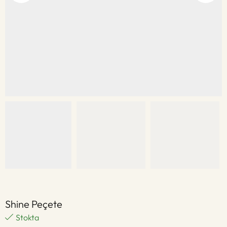
Shine Peçete
Stokta