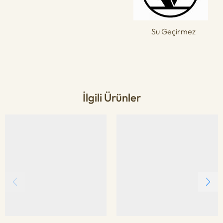
Su Geçirmez
İlgili Ürünler