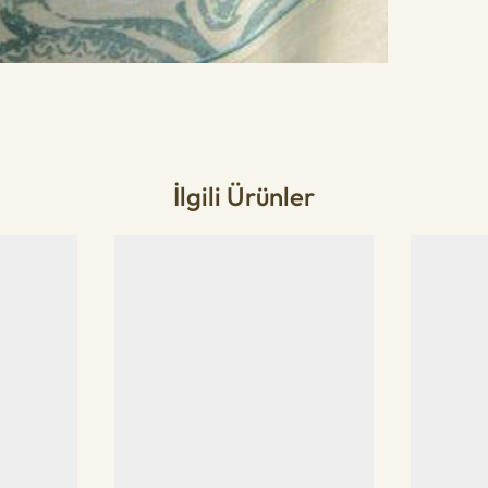
İlgili Ürünler