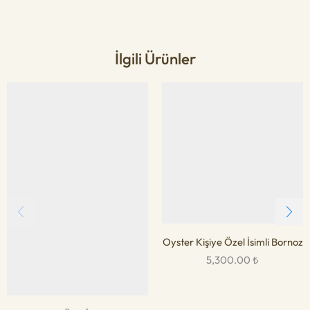
İlgili Ürünler
Oyster Kişiye Özel İsimli Bornoz
5,300.00
₺